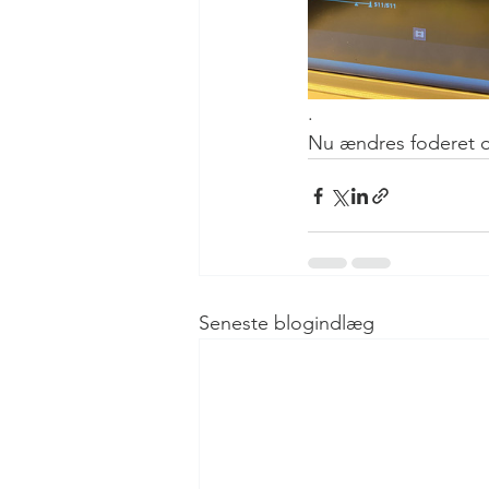
.
Nu ændres foderet 
Seneste blogindlæg