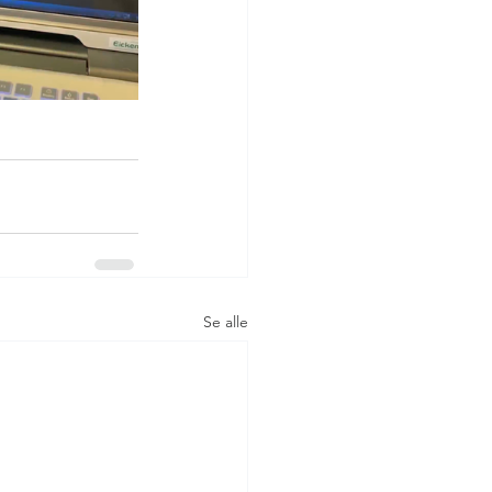
Se alle