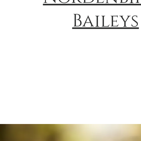
Baileys