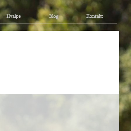
Hvalpe
Blog
Kontakt