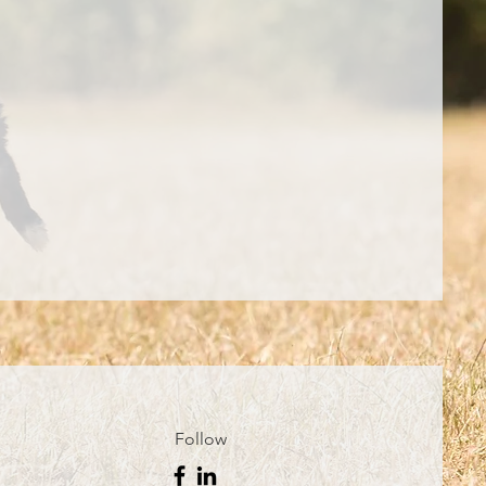
Follow